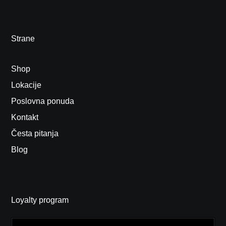
Strane
Shop
Lokacije
Poslovna ponuda
Kontakt
Česta pitanja
Blog
Loyalty program
Email